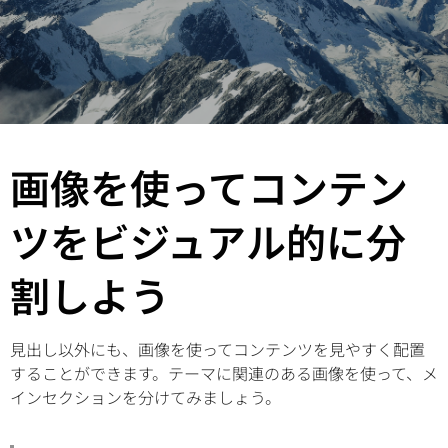
画像を使ってコンテン
ツをビジュアル的に分
割しよう
見出し以外にも、画像を使ってコンテンツを見やすく配置
することができます。テーマに関連のある画像を使って、メ
インセクションを分けてみましょう。