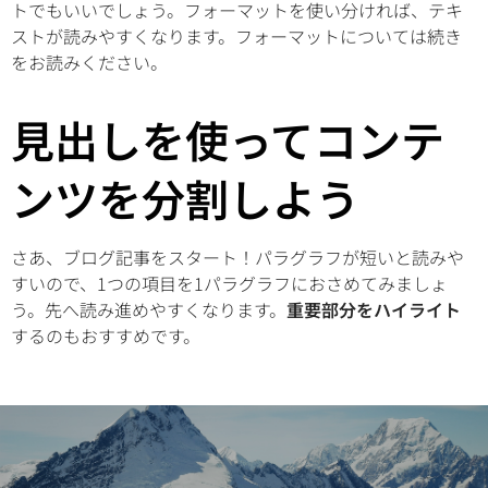
トでもいいでしょう。フォーマットを使い分ければ、テキ
ストが読みやすくなります。フォーマットについては続き
をお読みください。
見出しを使ってコンテ
ンツを分割しよう
さあ、ブログ記事をスタート！パラグラフが短いと読みや
すいので、1つの項目を1パラグラフにおさめてみましょ
う。先へ読み進めやすくなります。
重要部分をハイライト
するのもおすすめです。