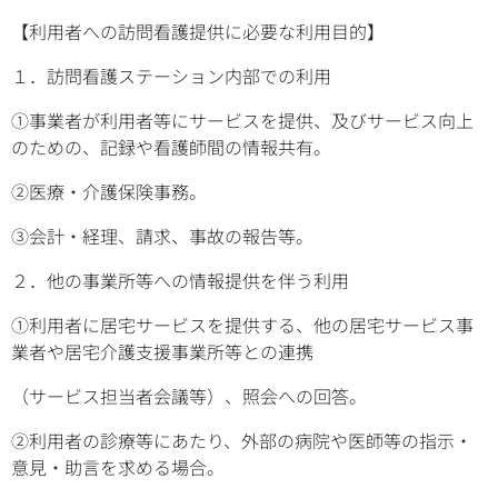
【利用者への訪問看護提供に必要な利用目的】
１．訪問看護ステーション内部での利用
①事業者が利用者等にサービスを提供、及びサービス向上
のための、記録や看護師間の情報共有。
②医療・介護保険事務。
③会計・経理、請求、事故の報告等。
２．他の事業所等への情報提供を伴う利用
①利用者に居宅サービスを提供する、他の居宅サービス事
業者や居宅介護支援事業所等との連携
（サービス担当者会議等）、照会への回答。
②利用者の診療等にあたり、外部の病院や医師等の指示・
意見・助言を求める場合。