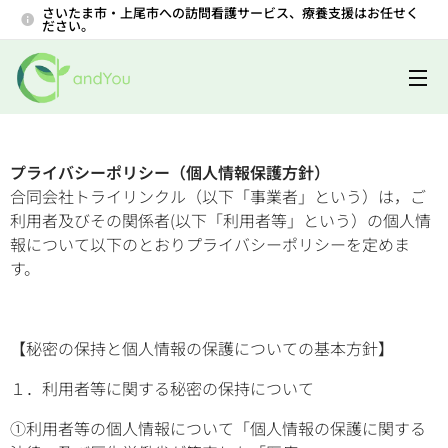
さいたま市・上尾市への訪問看護サービス、療養支援はお任せく
ださい。
プライバシーポリシー（個人情報保護方針）
合同会社トライリンクル（以下「事業者」という）は，ご
利用者及びその関係者(以下「利用者等」という）の個人情
報について以下のとおりプライバシーポリシーを定めま
す。
【秘密の保持と個人情報の保護についての基本方針】
１．利用者等に関する秘密の保持について
①利用者等の個人情報について「個人情報の保護に関する