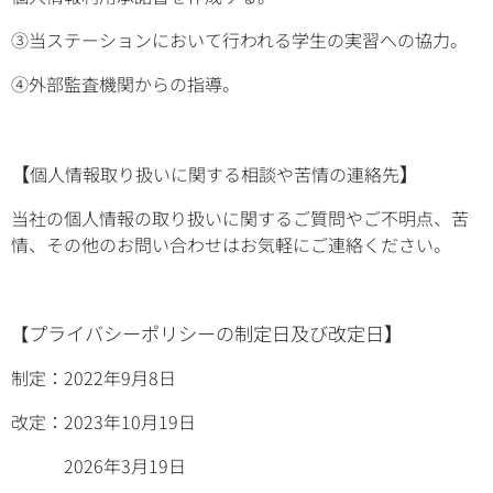
③当ステーションにおいて行われる学生の実習への協力。
④外部監査機関からの指導。
【
】
個人情報取り扱いに関する相談や苦情の連絡先
当社の個人情報の取り扱いに関するご質問やご不明点、苦
情、その他のお問い合わせはお気軽にご連絡ください。
プライバシーポリシーの制定日及び改定日
】
【
制定：2022年9月8日
改定：2023年10月19日
2026年3月19日