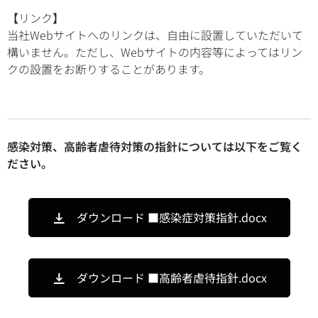
【
リンク
】
当社Webサイトへのリンクは、自由に設置していただいて
構いません。ただし、Webサイトの内容等によってはリン
クの設置をお断りすることがあります。
感染対策、高齢者虐待対策の指針については以下をご覧く
ださい。
ダウンロード ■感染症対策指針.docx
ダウンロード ■高齢者虐待指針.docx