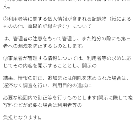
ん。
②利用者等に関する個人情報が含まれる記録物（紙による
ものの他、電磁的記録を含む）について
は、管理者の注意をもって管理し、また処分の際にも第三
者への漏洩を防止するものとします。
③事業者が管理する情報については、利用者等の求めに応
じてその内容を開示することとし、開示の
結果、情報の訂正、追加または削除を求められた場合は、
遅滞なく調査を行い、利用目的の達成に
必要な範囲内で訂正等を行うものとします(開示に際して複
写料などが必要な場合は利用者等の
負担となります)。