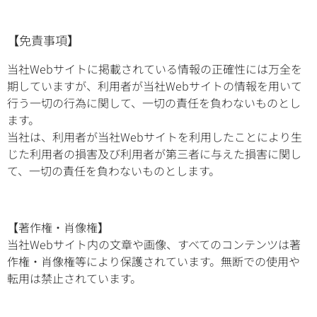
【
免責事項
】
当社Webサイトに掲載されている情報の正確性には万全を
期していますが、利用者が当社Webサイトの情報を用いて
行う一切の行為に関して、一切の責任を負わないものとし
ます。
当社は、利用者が当社Webサイトを利用したことにより生
じた利用者の損害及び利用者が第三者に与えた損害に関し
て、一切の責任を負わないものとします。
【
著作権・肖像権
】
当社Webサイト内の文章や画像、すべてのコンテンツは著
作権・肖像権等により保護されています。無断での使用や
転用は禁止されています。